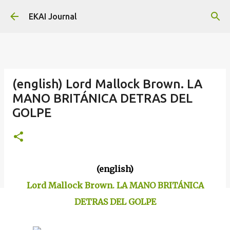
Skip to main content
EKAI Journal
(english) Lord Mallock Brown. LA
MANO BRITÁNICA DETRAS DEL
GOLPE
(english)
Lord Mallock Brown. LA MANO BRITÁNICA
DETRAS DEL GOLPE