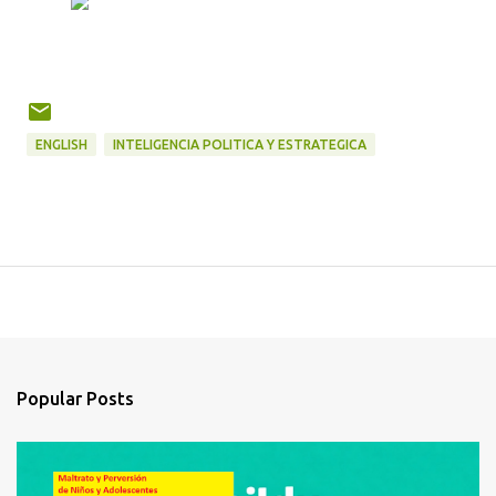
ENGLISH
INTELIGENCIA POLITICA Y ESTRATEGICA
Popular Posts