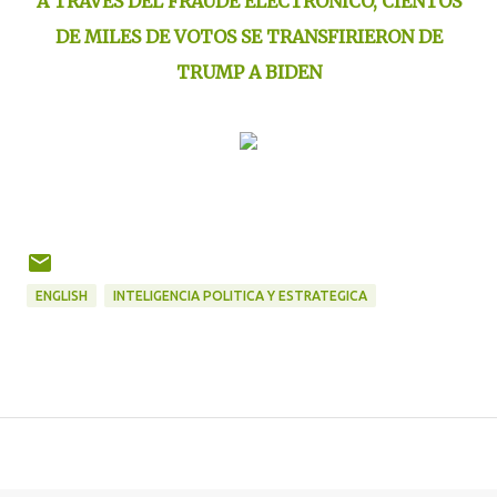
A TRAVES DEL FRAUDE ELECTRONICO, CIENTOS
DE MILES DE VOTOS SE TRANSFIRIERON DE
TRUMP A BIDEN
ENGLISH
INTELIGENCIA POLITICA Y ESTRATEGICA