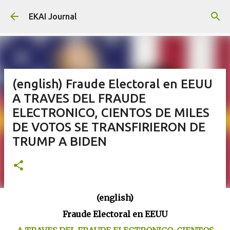
Skip to main content
EKAI Journal
(english) Fraude Electoral en EEUU
A TRAVES DEL FRAUDE
ELECTRONICO, CIENTOS DE MILES
DE VOTOS SE TRANSFIRIERON DE
TRUMP A BIDEN
(english)
Fraude Electoral en EEUU