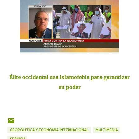
Élite occidental usa islamofobia para garantizar
su poder
GEOPOLITICA Y ECONOMIA INTERNACIONAL
MULTIMEDIA
SPANISH