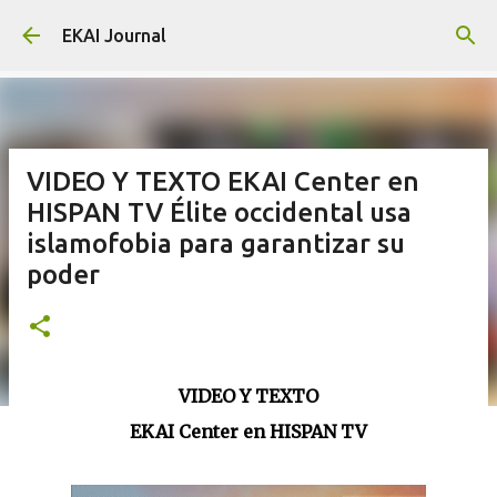
Skip to main content
EKAI Journal
VIDEO Y TEXTO EKAI Center en
HISPAN TV Élite occidental usa
islamofobia para garantizar su
poder
VIDEO Y TEXTO
EKAI Center en HISPAN TV