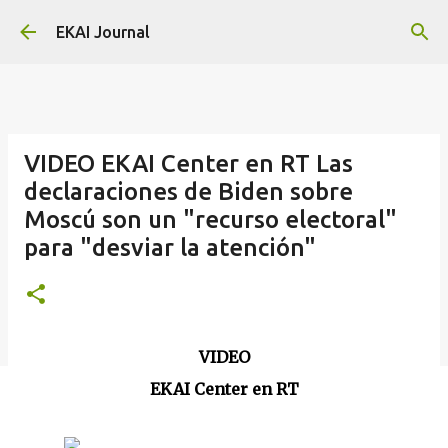
Skip to main content
EKAI Journal
VIDEO EKAI Center en RT Las
declaraciones de Biden sobre
Moscú son un "recurso electoral"
para "desviar la atención"
VIDEO
EKAI Center en RT