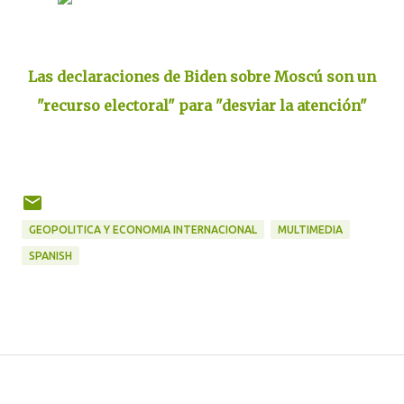
Las declaraciones de Biden sobre Moscú son un
"recurso electoral" para "desviar la atención"
GEOPOLITICA Y ECONOMIA INTERNACIONAL
MULTIMEDIA
SPANISH