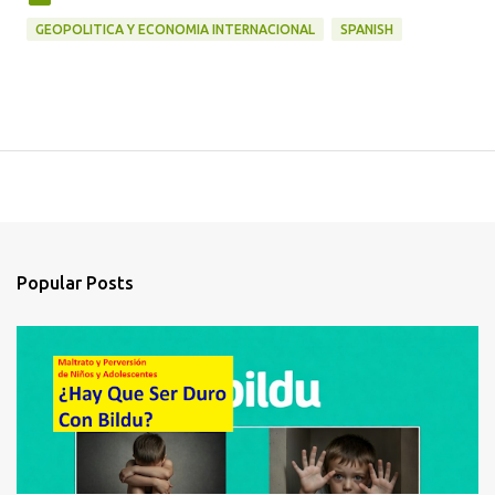
GEOPOLITICA Y ECONOMIA INTERNACIONAL
SPANISH
Popular Posts