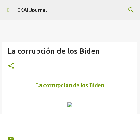
Skip to main content
EKAI Journal
La corrupción de los Biden
La corrupción de los Biden