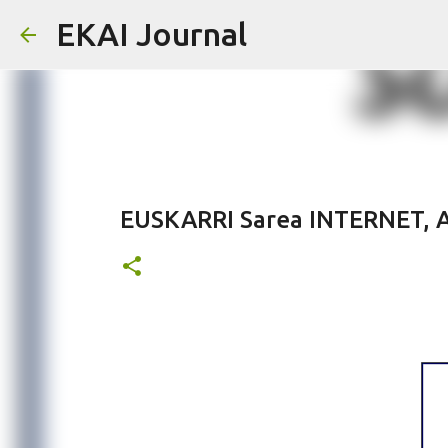
EKAI Journal
EUSKARRI Sarea INTERNET,