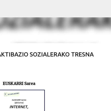
Skip to main content
 AKTIBAZIO SOZIALERAKO TRESNA
EUSKARRI Sarea