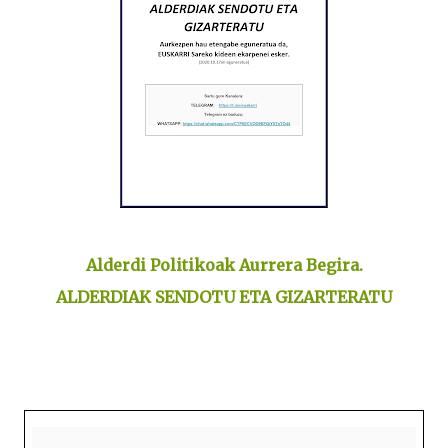
Alderdi Politikoak Aurrera Begira.
ALDERDIAK SENDOTU ETA GIZARTERATU