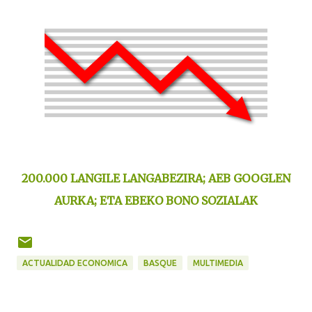
200.000 LANGILE LANGABEZIRA; AEB GOOGLEN
AURKA; ETA EBEKO BONO SOZIALAK
ACTUALIDAD ECONOMICA
BASQUE
MULTIMEDIA