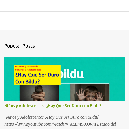
Popular Posts
Niños y Adolescentes: ¿Hay Que Ser Duro con Bildu?
Niños y Adolescentes: ¿Hay Que Ser Duro con Bildu?
https://www.youtube.com/watch?v=ALBmY033VnI Estado del