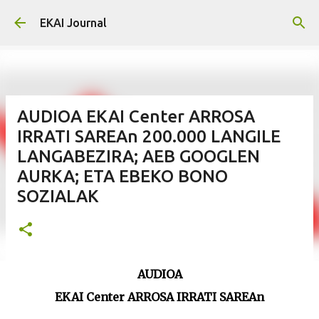
Skip to main content
EKAI Journal
AUDIOA EKAI Center ARROSA
IRRATI SAREAn 200.000 LANGILE
LANGABEZIRA; AEB GOOGLEN
AURKA; ETA EBEKO BONO
SOZIALAK
AUDIOA
EKAI Center ARROSA IRRATI SAREAn