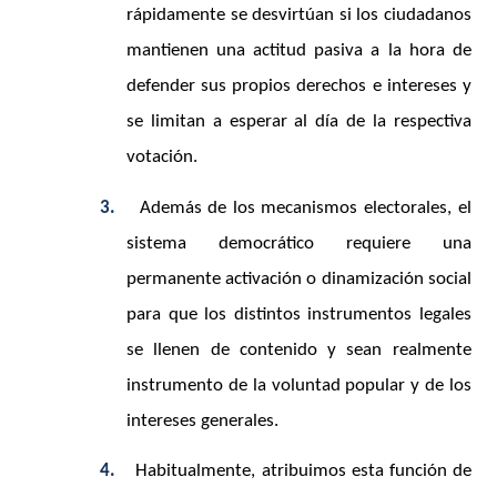
rápidamente se desvirtúan si los ciudadanos
mantienen una actitud pasiva a la hora de
defender sus propios derechos e intereses y
se limitan a esperar al día de la respectiva
votación.
3.
Además de los mecanismos electorales, el
sistema democrático requiere una
permanente activación o dinamización social
para que los distintos instrumentos legales
se llenen de contenido y sean realmente
instrumento de la voluntad popular y de los
intereses generales.
4.
Habitualmente, atribuimos esta función de