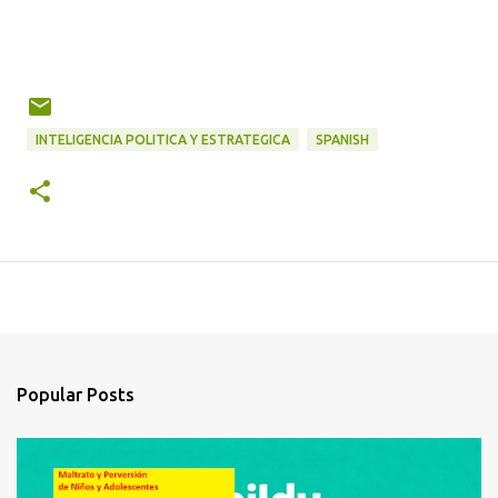
INTELIGENCIA POLITICA Y ESTRATEGICA
SPANISH
Popular Posts