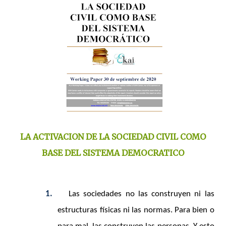
LA ACTIVACION DE LA SOCIEDAD CIVIL COMO
BASE DEL SISTEMA DEMOCRATICO
1.
Las sociedades no las construyen ni las
estructuras físicas ni las normas. Para bien o