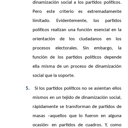
dinamización social a los partidos políticos.
Pero este criterio es extremadamente
limitado. Evidentemente, los partidos
políticos realizan una función esencial en la
orientación de los ciudadanos en los
procesos electorales. Sin embargo, la
función de los partidos políticos depende
ella misma de un proceso de dinamización
social que la soporte.
5.
Si los partidos políticos no se asientan ellos
mismos en un tejido de dinamización social,
rápidamente se transforman de partidos de
masas –aquellos que lo fueron en alguna
ocasión- en partidos de cuadros. Y, como