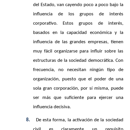
del Estado, van cayendo poco a poco bajo la
influencia de los grupos de interés
corporativo. Estos grupos de interés,
basados en la capacidad económica y la
influencia de las grandes empresas, tienen
muy fácil organizarse para influir sobre las
estructuras de la sociedad democrática. Con
frecuencia, no necesitan ningún tipo de
organización, puesto que el poder de una
sola gran corporación, por sí misma, puede
ser más que suficiente para ejercer una
influencia decisiva.
8.
De esta forma, la activación de la sociedad
civil es claramente un requisito