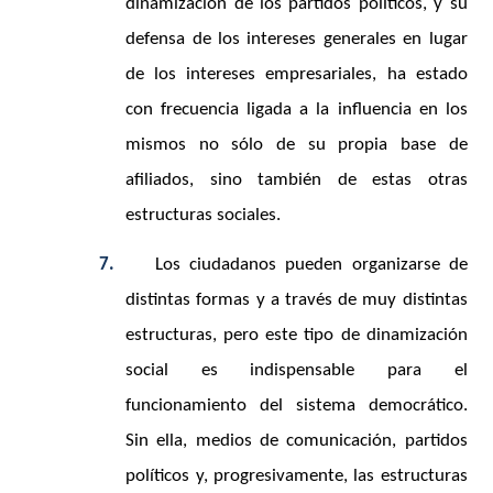
dinamización de los partidos políticos, y su
defensa de los intereses generales en lugar
de los intereses empresariales, ha estado
con frecuencia ligada a la influencia en los
mismos no sólo de su propia base de
afiliados, sino también de estas otras
estructuras sociales.
7.
Los ciudadanos pueden organizarse de
distintas formas y a través de muy distintas
estructuras, pero este tipo de dinamización
social es indispensable para el
funcionamiento del sistema democrático.
Sin ella, medios de comunicación, partidos
políticos y, progresivamente, las estructuras