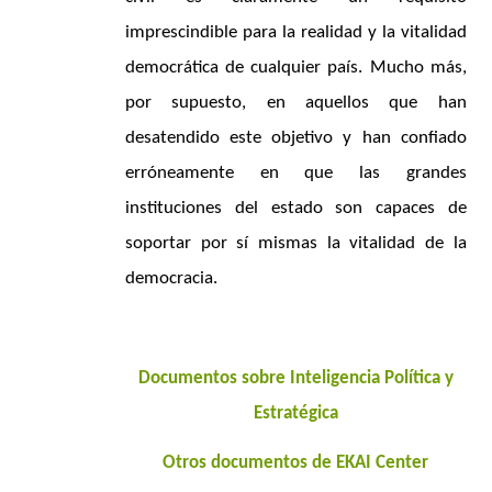
imprescindible para la realidad y la vitalidad
democrática de cualquier país. Mucho más,
por supuesto, en aquellos que han
desatendido este objetivo y han confiado
erróneamente en que las grandes
instituciones del estado son capaces de
soportar por sí mismas la vitalidad de la
democracia.
Documentos sobre Inteligencia Política y
Estratégica
Otros documentos de EKAI Center