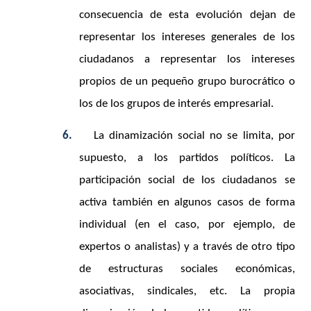
consecuencia de esta evolución dejan de
representar los intereses generales de los
ciudadanos a representar los intereses
propios de un pequeño grupo burocrático o
los de los grupos de interés empresarial.
6.
La dinamización social no se limita, por
supuesto, a los partidos políticos. La
participación social de los ciudadanos se
activa también en algunos casos de forma
individual (en el caso, por ejemplo, de
expertos o analistas) y a través de otro tipo
de estructuras sociales económicas,
asociativas, sindicales, etc. La propia