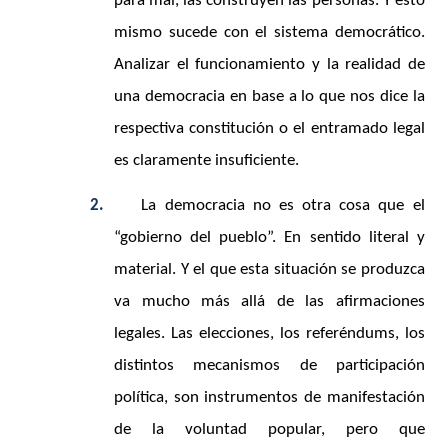
para mal, las construyen las personas. Y esto
mismo sucede con el sistema democrático.
Analizar el funcionamiento y la realidad de
una democracia en base a lo que nos dice la
respectiva constitución o el entramado legal
es claramente insuficiente.
2.
La democracia no es otra cosa que el
“gobierno del pueblo”. En sentido literal y
material. Y el que esta situación se produzca
va mucho más allá de las afirmaciones
legales. Las elecciones, los referéndums, los
distintos mecanismos de participación
política, son instrumentos de manifestación
de la voluntad popular, pero que