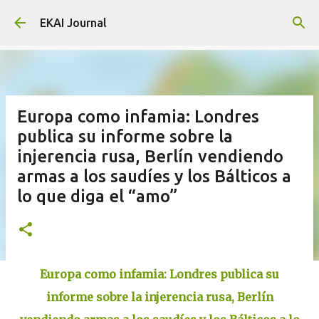
Skip to main content
EKAI Journal
Europa como infamia: Londres
publica su informe sobre la
injerencia rusa, Berlín vendiendo
armas a los saudíes y los Bálticos a
lo que diga el “amo”
Europa como infamia: Londres publica su
informe sobre la injerencia rusa, Berlín