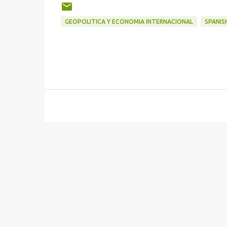
GEOPOLITICA Y ECONOMIA INTERNACIONAL
SPANIS