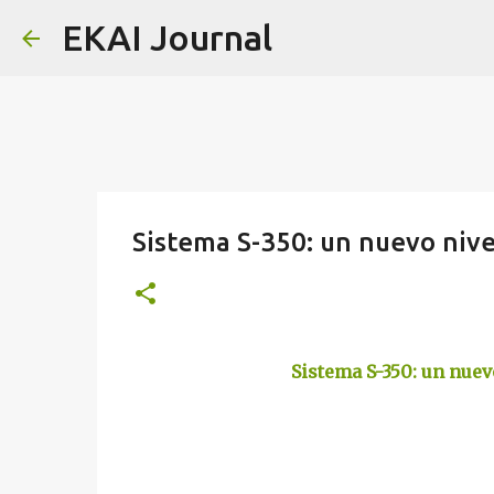
EKAI Journal
Sistema S-350: un nuevo nive
Sistema S-350: un nuev