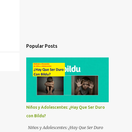
Popular Posts
Niños y Adolescentes: ¿Hay Que Ser Duro
con Bildu?
Niños y Adolescentes: ¿Hay Que Ser Duro