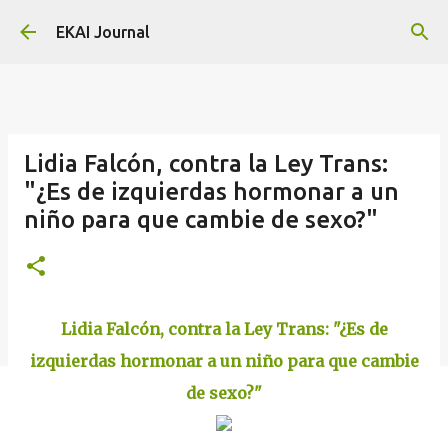
Skip to main content
EKAI Journal
Lidia Falcón, contra la Ley Trans:
"¿Es de izquierdas hormonar a un
niño para que cambie de sexo?"
Lidia Falcón, contra la Ley Trans: "¿Es de
izquierdas hormonar a un niño para que cambie
de sexo?"