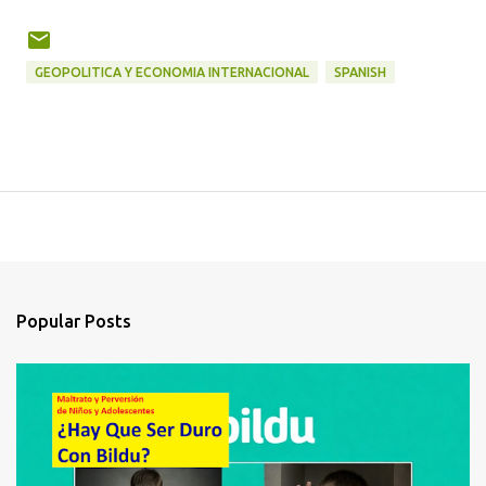
GEOPOLITICA Y ECONOMIA INTERNACIONAL
SPANISH
Popular Posts