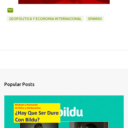
GEOPOLITICA Y ECONOMIA INTERNACIONAL
SPANISH
Popular Posts