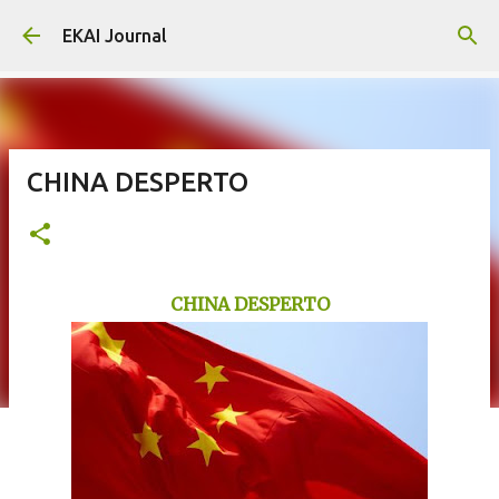
Skip to main content
EKAI Journal
CHINA DESPERTO
CHINA DESPERTO