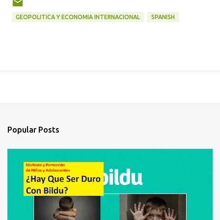
GEOPOLITICA Y ECONOMIA INTERNACIONAL
SPANISH
Popular Posts