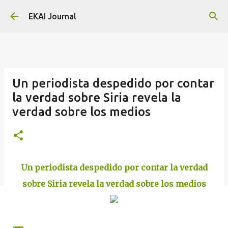
Skip to main content
EKAI Journal
Un periodista despedido por contar
la verdad sobre Siria revela la
verdad sobre los medios
Un periodista despedido por contar la verdad
sobre Siria revela la verdad sobre los medios