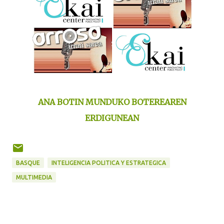
ANA BOTIN MUNDUKO BOTEREAREN
ERDIGUNEAN
BASQUE
INTELIGENCIA POLITICA Y ESTRATEGICA
MULTIMEDIA