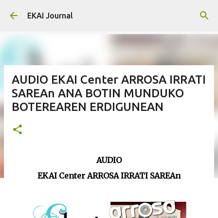
Skip to main content
EKAI Journal
AUDIO EKAI Center ARROSA IRRATI
SAREAn ANA BOTIN MUNDUKO
BOTEREAREN ERDIGUNEAN
AUDIO
EKAI Center ARROSA IRRATI SAREAn