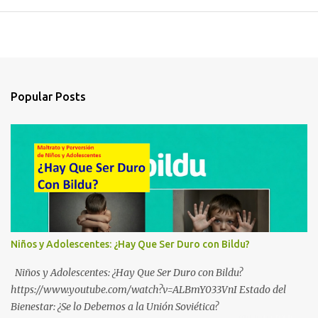
Popular Posts
Niños y Adolescentes: ¿Hay Que Ser Duro con Bildu?
Niños y Adolescentes: ¿Hay Que Ser Duro con Bildu?
https://www.youtube.com/watch?v=ALBmY033VnI Estado del
Bienestar: ¿Se lo Debemos a la Unión Soviética?