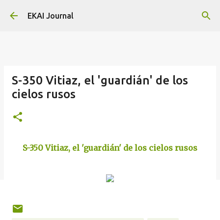
Skip to main content
EKAI Journal
S-350 Vitiaz, el 'guardián' de los
cielos rusos
S-350 Vitiaz, el 'guardián' de los cielos rusos