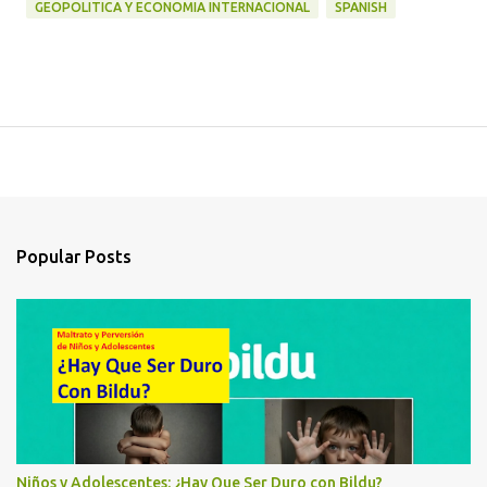
GEOPOLITICA Y ECONOMIA INTERNACIONAL
SPANISH
Popular Posts
Niños y Adolescentes: ¿Hay Que Ser Duro con Bildu?