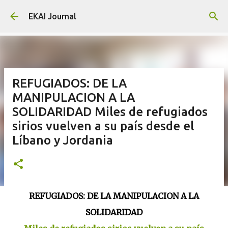
Skip to main content
EKAI Journal
REFUGIADOS: DE LA
MANIPULACION A LA
SOLIDARIDAD Miles de refugiados
sirios vuelven a su país desde el
Líbano y Jordania
REFUGIADOS: DE LA MANIPULACION A LA
SOLIDARIDAD