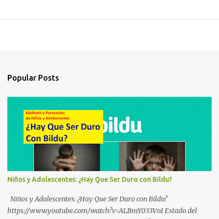
Popular Posts
Niños y Adolescentes: ¿Hay Que Ser Duro con Bildu?
Niños y Adolescentes: ¿Hay Que Ser Duro con Bildu?
https://www.youtube.com/watch?v=ALBmY033VnI Estado del