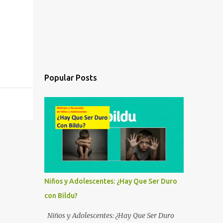
Popular Posts
Niños y Adolescentes: ¿Hay Que Ser Duro
con Bildu?
Niños y Adolescentes: ¿Hay Que Ser Duro