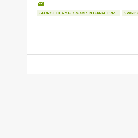
GEOPOLITICA Y ECONOMIA INTERNACIONAL
SPANIS