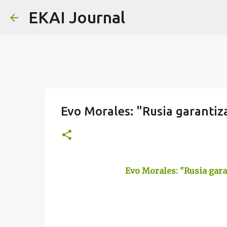
EKAI Journal
Evo Morales: "Rusia garantiz
Evo Morales: "Rusia gara