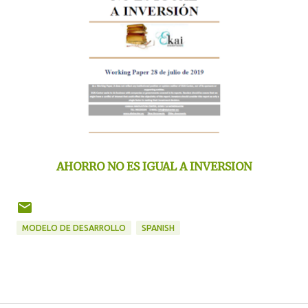
AHORRO NO ES IGUAL A INVERSION
MODELO DE DESARROLLO
SPANISH