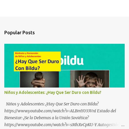
Popular Posts
Niños y Adolescentes: ¿Hay Que Ser Duro con Bildu?
Niños y Adolescentes: ¿Hay Que Ser Duro con Bildu?
https://www.youtube.com/watch?v=ALBmY033VnI Estado del
Bienestar: ¿Se lo Debemos a la Unión Soviética?
https://www.youtube.com/watch?v=sMhXvCpKU-Y Autogestión