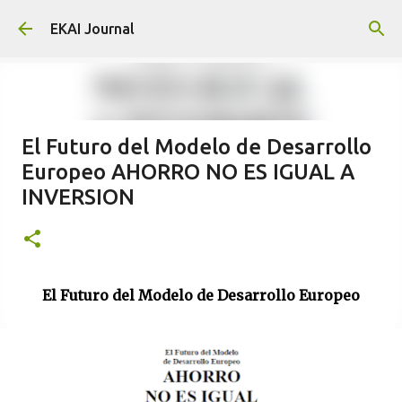
Skip to main content
EKAI Journal
El Futuro del Modelo de Desarrollo
Europeo AHORRO NO ES IGUAL A
INVERSION
El Futuro del Modelo de Desarrollo Europeo