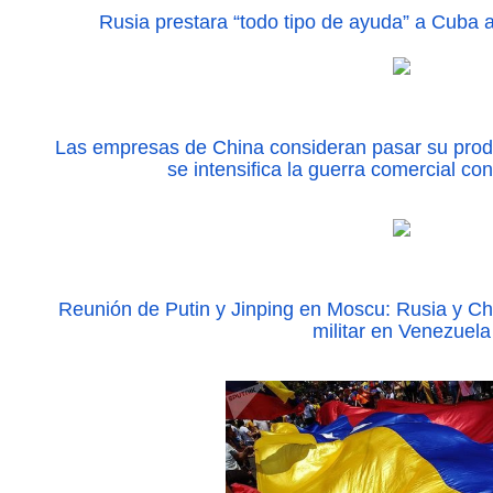
Rusia prestara “todo tipo de ayuda” a Cuba
Las empresas de China consideran pasar su prod
se intensifica la guerra comercial c
Reunión de Putin y Jinping en Moscu: Rusia y Ch
militar en Venezuela