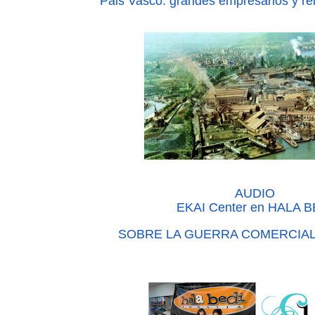
Pais Vasco: grandes empresarios y rel
AUDIO
EKAI Center en HALA 
SOBRE LA GUERRA COMERCIAL 