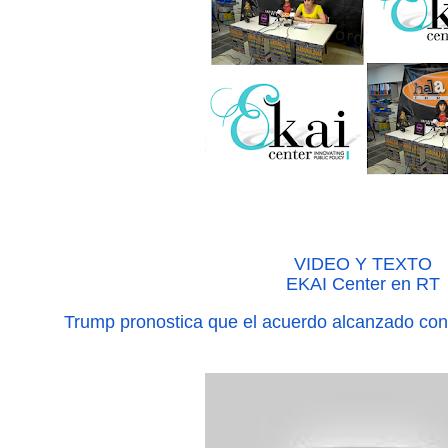
VIDEO Y TEXTO
EKAI Center en RT
Trump pronostica que el acuerdo alcanzado con