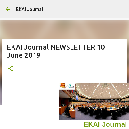
Skip to main content
EKAI Journal
EKAI Journal NEWSLETTER 10
June 2019
EKAI Journal