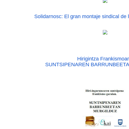
Solidarnosc: El gran montaje sindical de 
Hirigintza Frankismoa
SUNTSIPENAREN BARRUNBEETA