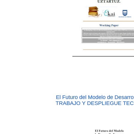
El Futuro del Modelo de Desarr
TRABAJO Y DESPLIEGUE TE