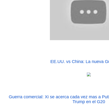
EE.UU. vs China: La nueva Gu
Guerra comercial: Xi se acerca cada vez mas a Putin
Trump en el G20