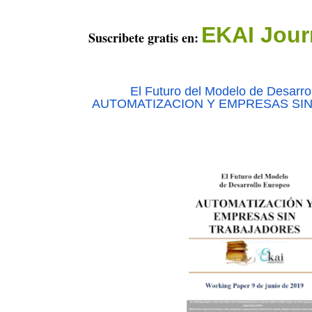
EKAI Jour
Suscribete gratis en:
El Futuro del Modelo de Desarr
AUTOMATIZACION Y EMPRESAS SI