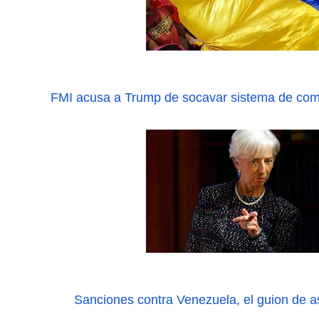
FMI acusa a Trump de socavar sistema de come
Sanciones contra Venezuela, el guion de a