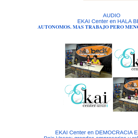
AUDIO
EKAI Center en HALA 
AUTONOMOS. MAS TRABAJO PERO MEN
EKAI Center en DEMOCRACIA