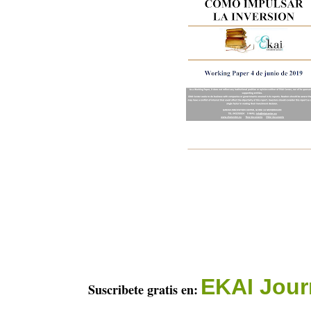
EKAI Jour
Suscribete gratis en: