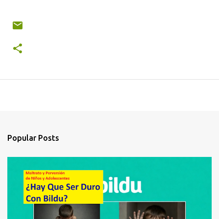
Popular Posts