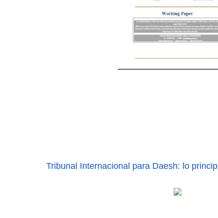
Tribunal Internacional para Daesh: ‎lo princi