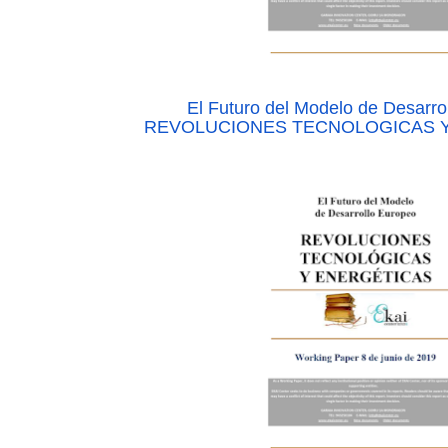
El Futuro del Modelo de Desarr
REVOLUCIONES TECNOLOGICAS 