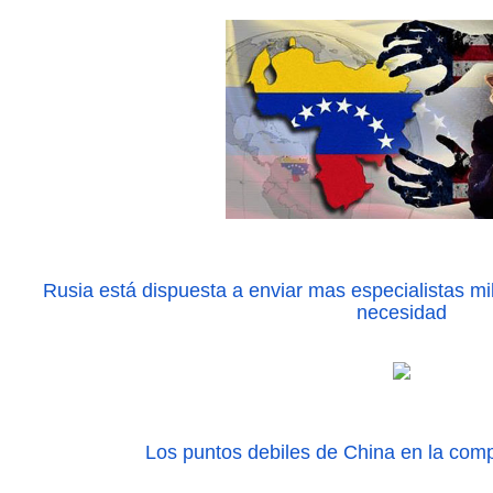
Rusia está dispuesta a enviar mas especialistas mi
necesidad
Los puntos debiles de China en la co