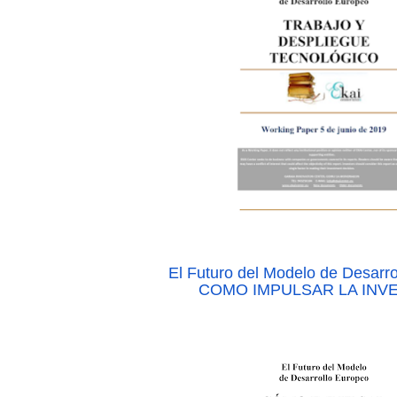
El Futuro del Modelo de Desarr
COMO IMPULSAR LA INV