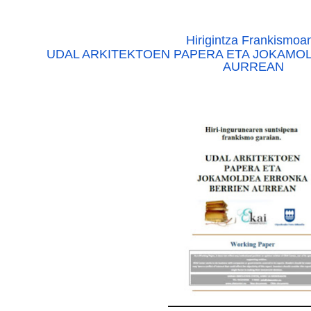
Hirigintza Frankismoa
UDAL ARKITEKTOEN PAPERA ETA JOKAMO
AURREAN