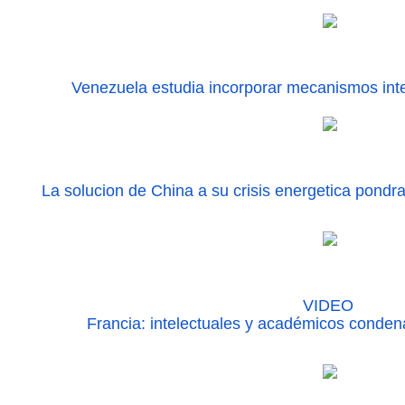
Venezuela estudia incorporar mecanismos inte
La solucion de China a su crisis energetica pondr
VIDEO
Francia: intelectuales y académicos conden