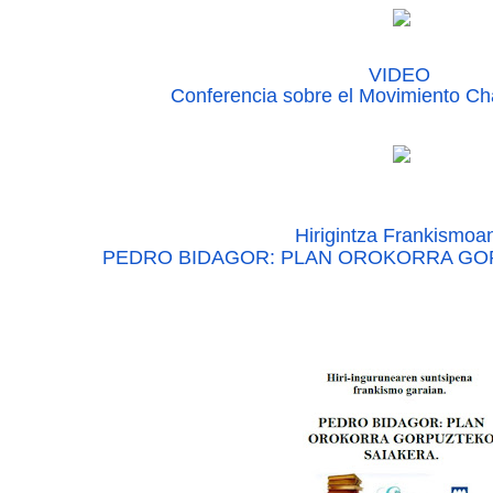
VIDEO
Conferencia sobre el Movimiento Ch
Hirigintza Frankismoa
PEDRO BIDAGOR: PLAN OROKORRA GO