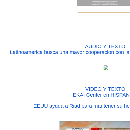
AUDIO Y TEXTO
Latinoamerica busca una mayor cooperacion con la
VIDEO Y TEXTO
EKAI Center en HISPA
EEUU ayuda a Riad para mantener su he