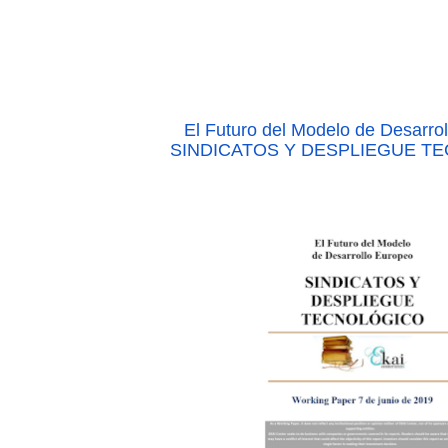
El Futuro del Modelo de Desarro
SINDICATOS Y DESPLIEGUE T