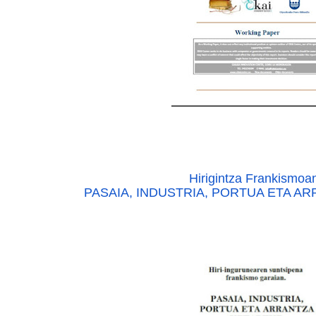
Hirigintza Frankismoa
PASAIA, INDUSTRIA, PORTUA ETA A