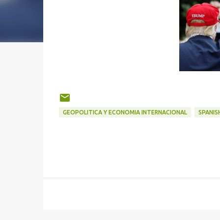
GEOPOLITICA Y ECONOMIA INTERNACIONAL
SPANIS