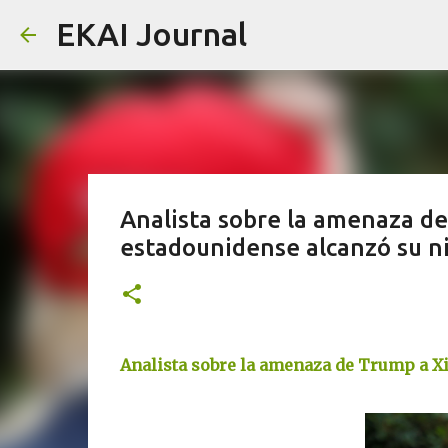
EKAI Journal
Analista sobre la amenaza de
estadounidense alcanzó su ni
Analista sobre la amenaza de Trump a Xi