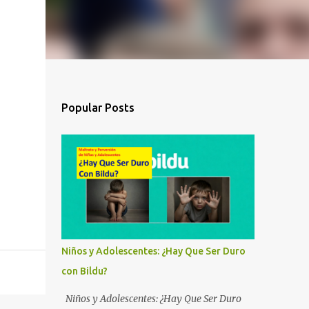
Popular Posts
Niños y Adolescentes: ¿Hay Que Ser Duro
con Bildu?
Niños y Adolescentes: ¿Hay Que Ser Duro