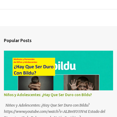
Popular Posts
Niños y Adolescentes: ¿Hay Que Ser Duro con Bildu?
Niños y Adolescentes: ¿Hay Que Ser Duro con Bildu?
https://www.youtube.com/watch?v=ALBmY033VnI Estado del