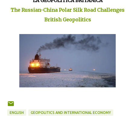
LA GEOPOLÍTICA BRITÁNICA
The Russian-China Polar Silk Road Challenges
British Geopolitics
ENGLISH
GEOPOLITICS AND INTERNATIONAL ECONOMY