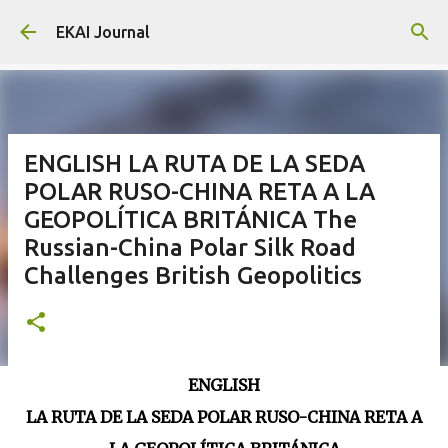
Skip to main content
EKAI Journal
ENGLISH LA RUTA DE LA SEDA
POLAR RUSO-CHINA RETA A LA
GEOPOLÍTICA BRITÁNICA The
Russian-China Polar Silk Road
Challenges British Geopolitics
ENGLISH
LA RUTA DE LA SEDA POLAR RUSO-CHINA RETA A