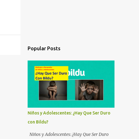
Popular Posts
Niños y Adolescentes: ¿Hay Que Ser Duro
con Bildu?
Niños y Adolescentes: ¿Hay Que Ser Duro