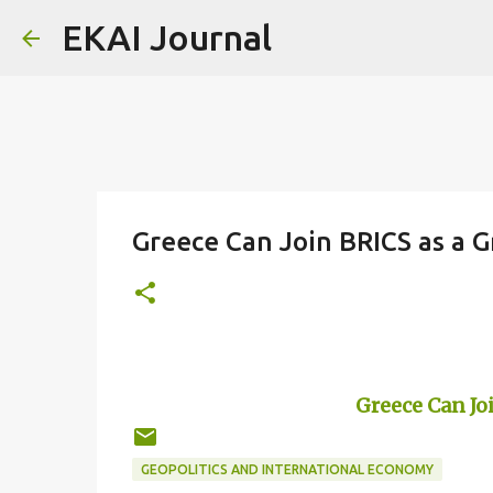
EKAI Journal
Greece Can Join BRICS as a 
Greece Can Jo
GEOPOLITICS AND INTERNATIONAL ECONOMY