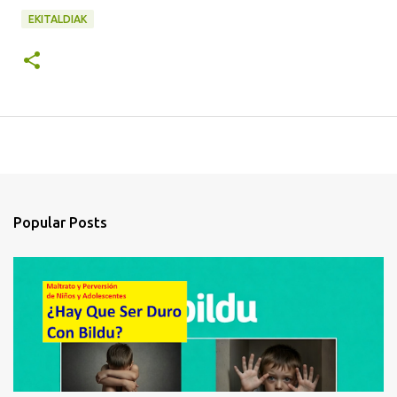
EKITALDIAK
Popular Posts