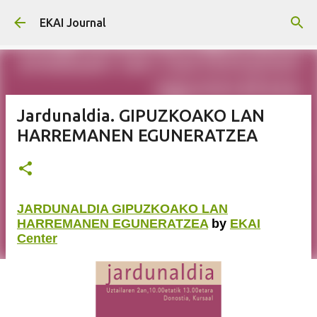
Skip to main content
EKAI Journal
Jardunaldia. GIPUZKOAKO LAN
HARREMANEN EGUNERATZEA
JARDUNALDIA GIPUZKOAKO LAN
HARREMANEN EGUNERATZEA
by
EKAI
Center