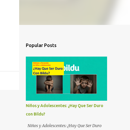
Popular Posts
Niños y Adolescentes: ¿Hay Que Ser Duro
con Bildu?
Niños y Adolescentes: ¿Hay Que Ser Duro