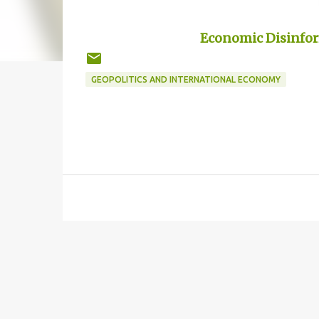
Economic Disinfor
GEOPOLITICS AND INTERNATIONAL ECONOMY