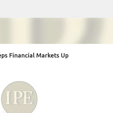
Skip to main content
ps Financial Markets Up