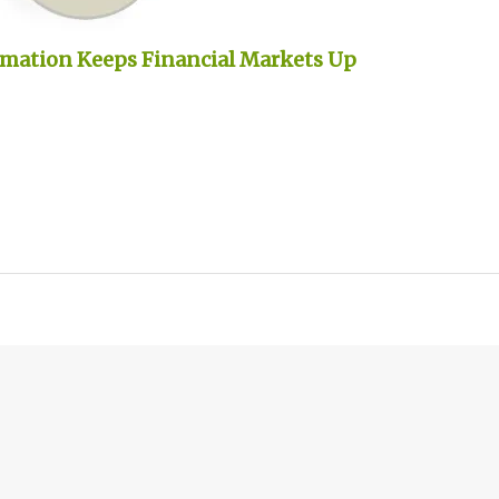
mation Keeps Financial Markets Up