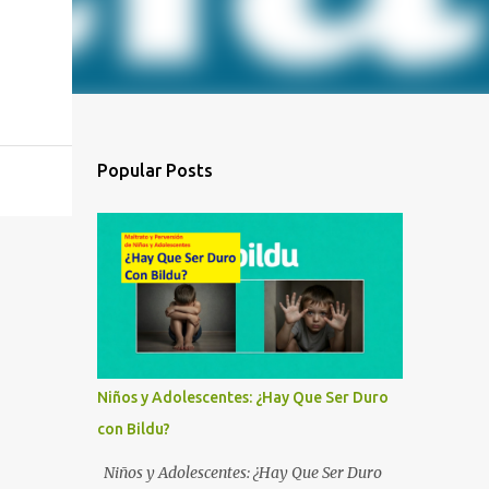
Popular Posts
Niños y Adolescentes: ¿Hay Que Ser Duro
con Bildu?
Niños y Adolescentes: ¿Hay Que Ser Duro